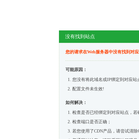
没有找到站点
您的请求在Web服务器中没有找到对
可能原因：
您没有将此域名或IP绑定到对应站
配置文件未生效!
如何解决：
检查是否已经绑定到对应站点，若
检查端口是否正确；
若您使用了CDN产品，请尝试清除