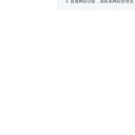
普通网站访客，请联系网站管理员